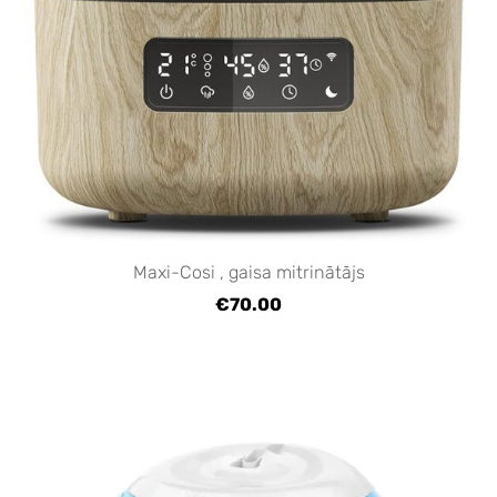
Maxi-Cosi , gaisa mitrinātājs
€70.00