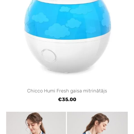
Chicco Humi Fresh gaisa mitrinātājs
€35.00