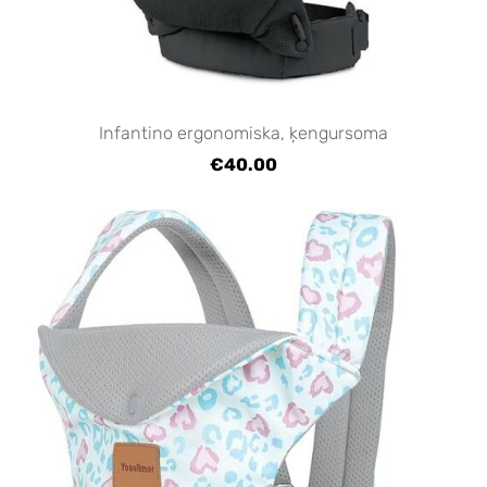
Infantino ergonomiska, ķengursoma
€40.00