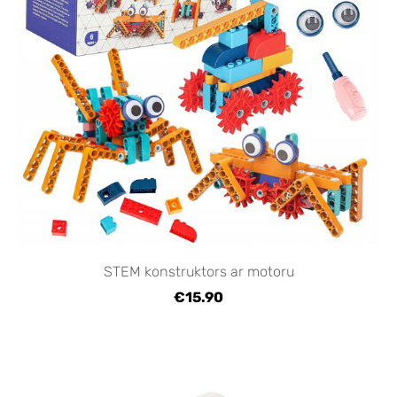
STEM konstruktors ar motoru
€15.90