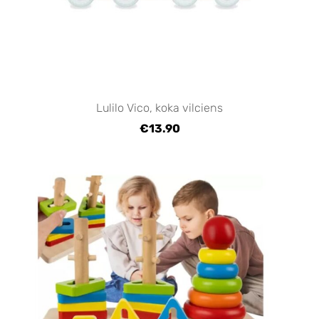
Lulilo Vico, koka vilciens
€13.90