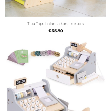
Tipu Tapu balansa konstruktors
€35.90