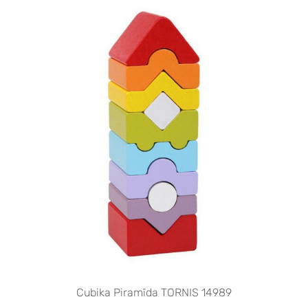
Cubika Piramīda TORNIS 14989