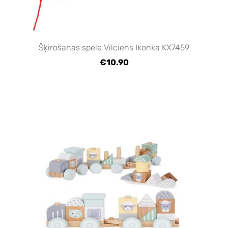
Šķirošanas spēle Vilciens Ikonka KX7459
€10.90