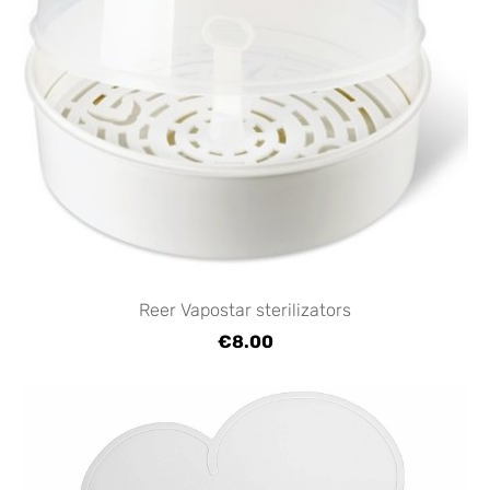
Reer Vapostar sterilizators
€8.00