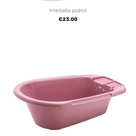
Interbaby podiņš
€23.00