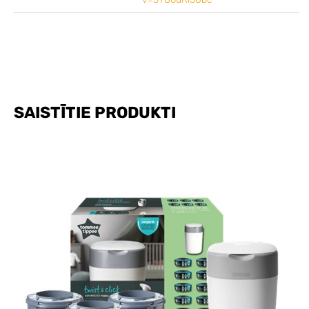
SAISTĪTIE PRODUKTI