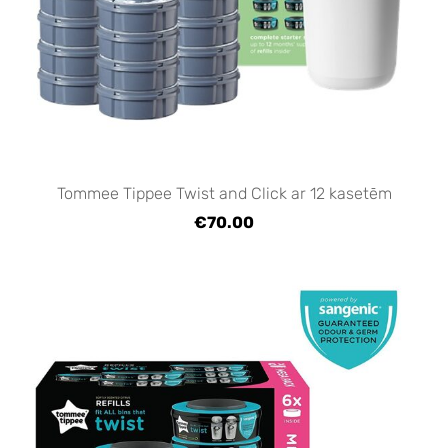
Tommee Tippee Twist and Click ar 12 kasetēm
€70.00