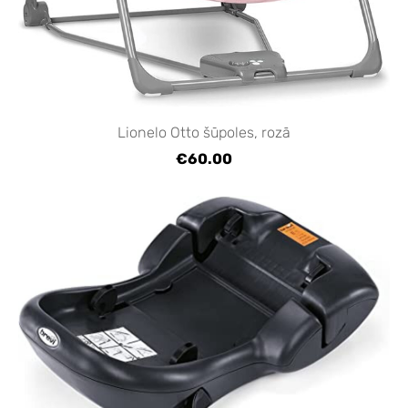
Lionelo Otto šūpoles, rozā
€60.00