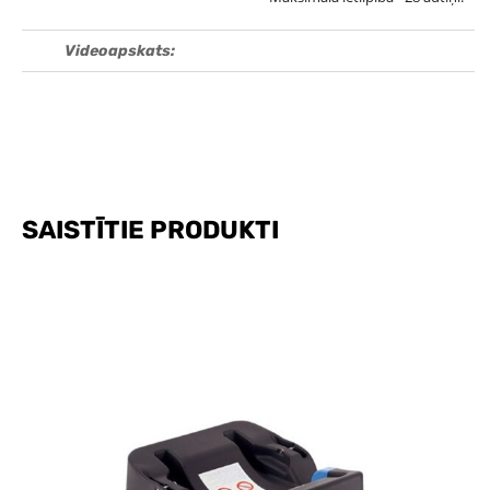
Videoapskats:
SAISTĪTIE PRODUKTI