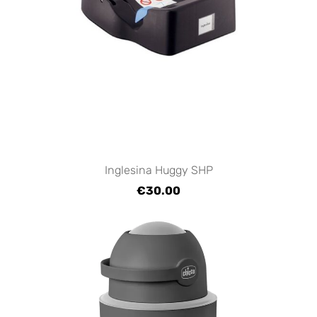
Inglesina Huggy SHP
€30.00