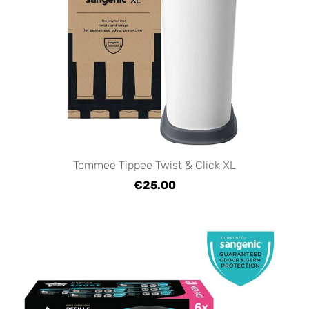
Tommee Tippee Twist & Click XL
€25.00