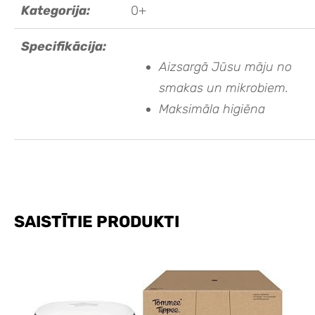
Kategorija:
0+
Specifikācija:
Aizsargā Jūsu māju no
smakas un mikrobiem.
Maksimāla higiēna
SAISTĪTIE PRODUKTI