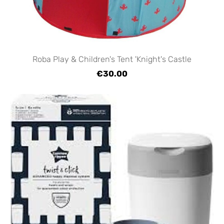
Roba Play & Children's Tent 'Knight's Castle
€30.00